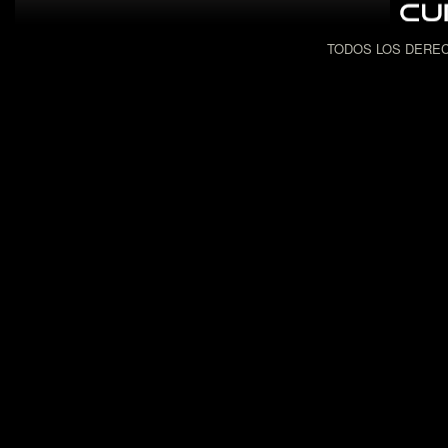
TODOS LOS DEREC