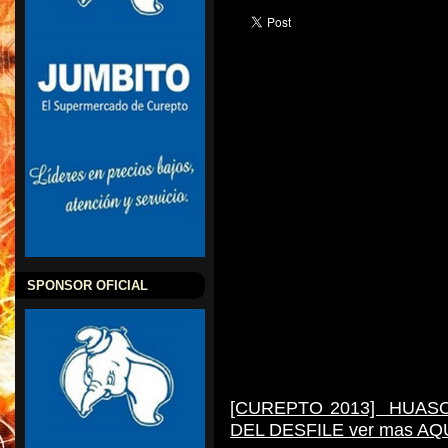
SPONSOR OFICIAL
[CUREPTO 2013] HUAS
DEL DESFILE ver mas AQU