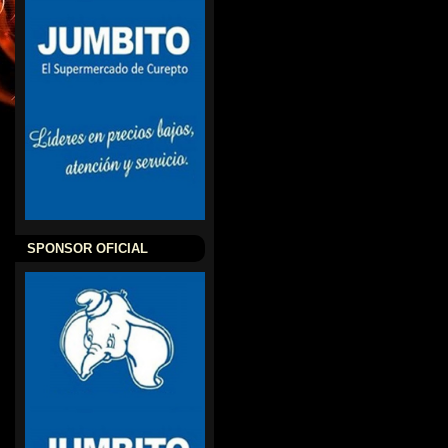
SPONSOR OFICIAL