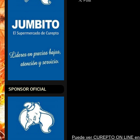
SPONSOR OFICIAL
Puede ver CUREPTO ON LINE en o