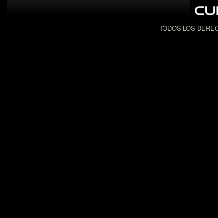
TODOS LOS DEREC