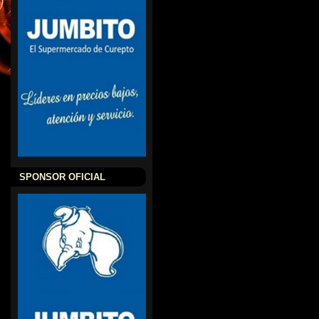
SPONSOR OFICIAL