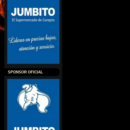
SPONSOR OFICIAL