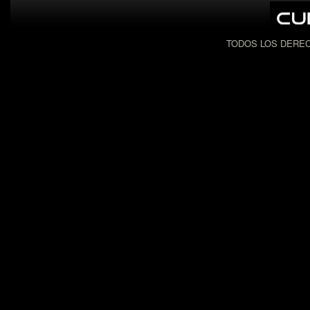
TODOS LOS DEREC