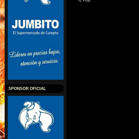
SPONSOR OFICIAL